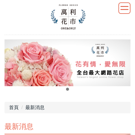
首頁
最新消息
最新消息