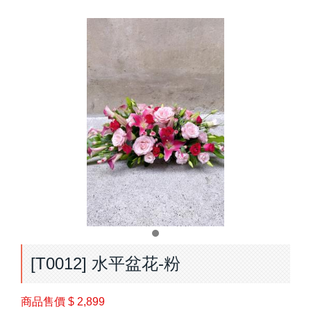
[T0012] 水平盆花-粉
商品售價
$ 2,899