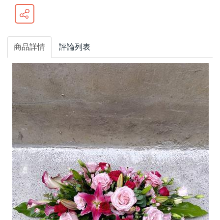
商品詳情
評論列表