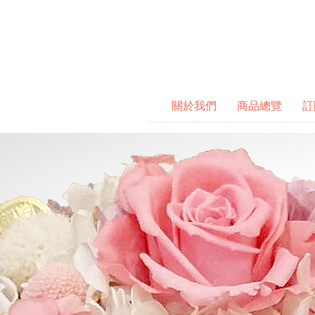
關於我們
商品總覽
訂