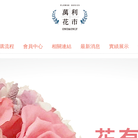
購流程
會員中心
相關連結
最新消息
實績展示