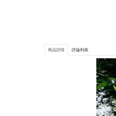
商品詳情
評論列表